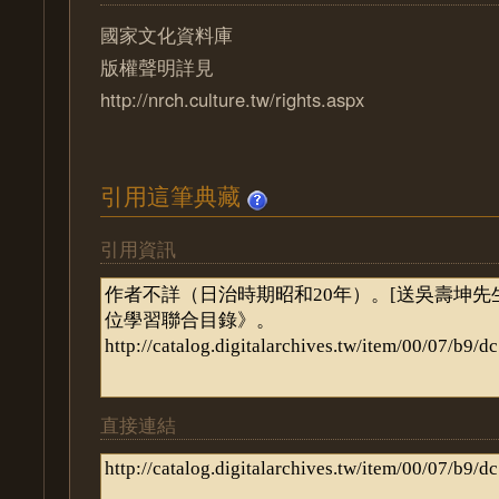
國家文化資料庫
版權聲明詳見
http://nrch.culture.tw/rights.aspx
引用這筆典藏
引用資訊
直接連結