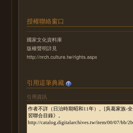
授權聯絡窗口
國家文化資料庫
版權聲明詳見
http://nrch.culture.tw/rights.aspx
引用這筆典藏
引用資訊