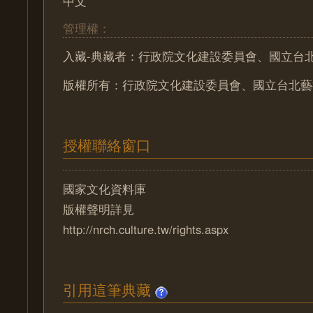
中文
管理權：
入藏-典藏者：行政院文化建設委員會、國立台
版權所有：行政院文化建設委員會、國立台北藝
授權聯絡窗口
國家文化資料庫
版權聲明詳見
http://nrch.culture.tw/rights.aspx
引用這筆典藏