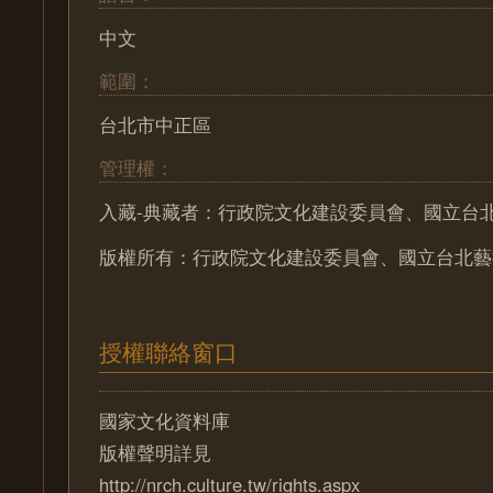
中文
範圍：
台北市中正區
管理權：
入藏-典藏者：行政院文化建設委員會、國立台
版權所有：行政院文化建設委員會、國立台北藝
授權聯絡窗口
國家文化資料庫
版權聲明詳見
http://nrch.culture.tw/rights.aspx