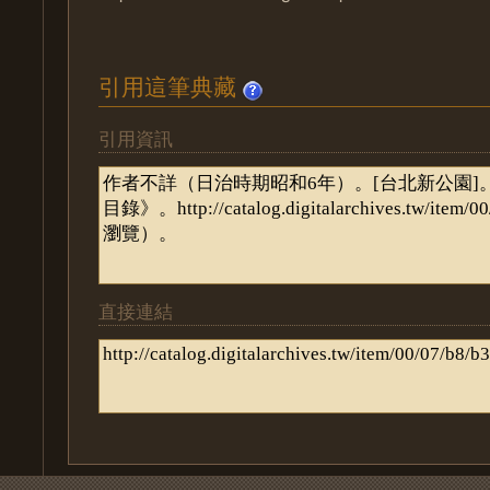
引用這筆典藏
引用資訊
直接連結