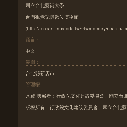
國立台北藝術大學
台灣視覺記憶數位博物館
(http://techart.tnua.edu.tw/~twmemory/search/in
語言：
中文
範圍：
台北縣新店市
管理權：
入藏-典藏者：行政院文化建設委員會、國立台
版權所有：行政院文化建設委員會、國立台北藝