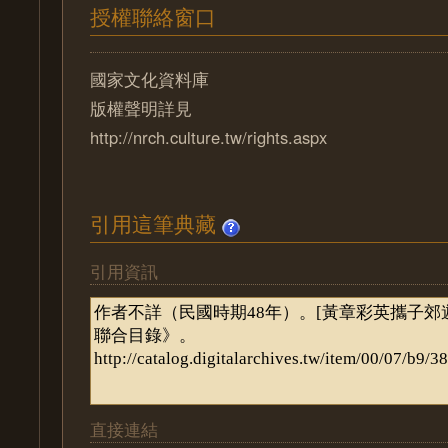
授權聯絡窗口
國家文化資料庫
版權聲明詳見
http://nrch.culture.tw/rights.aspx
引用這筆典藏
引用資訊
直接連結