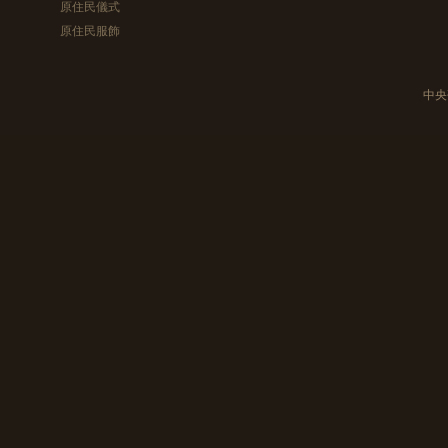
原住民儀式
原住民服飾
中央