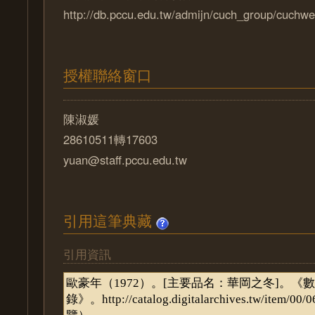
http://db.pccu.edu.tw/admijn/cuch_group/cuchwe
授權聯絡窗口
陳淑媛
28610511轉17603
yuan@staff.pccu.edu.tw
引用這筆典藏
引用資訊