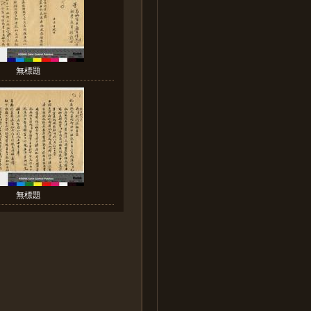
無標題
無標題