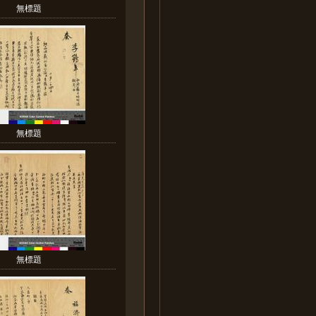
無標題
無標題
無標題