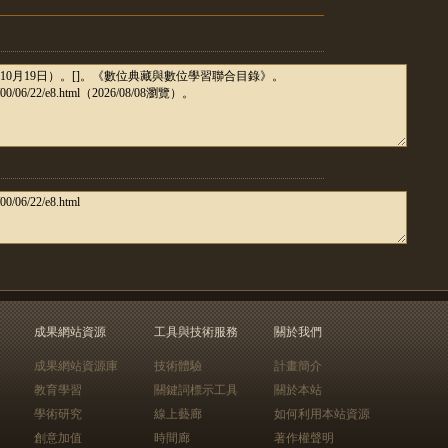
成果網站資源
工具與技術服務
關於我們
成果網站資源庫
技術體驗
計畫簡介
教育學習
關鍵詞標示工具
關於本站
學術研究
線上藝廊
如何利用本站資源
創意加值
時間廊
著作權聲明