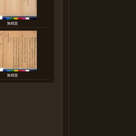
無標題
無標題