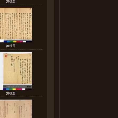
無標題
無標題
無標題