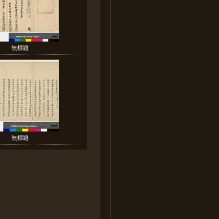
無標題
無標題