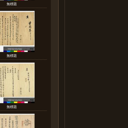
無標題
無標題
無標題