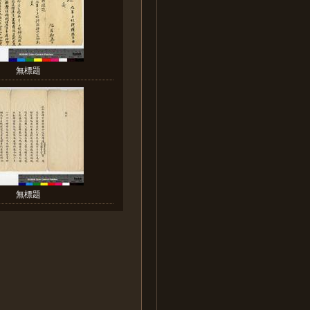
無標題
無標題