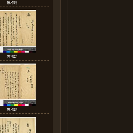
無標題
無標題
無標題