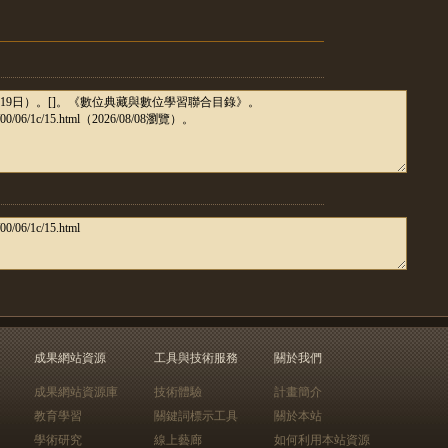
成果網站資源
工具與技術服務
關於我們
成果網站資源庫
技術體驗
計畫簡介
教育學習
關鍵詞標示工具
關於本站
學術研究
線上藝廊
如何利用本站資源