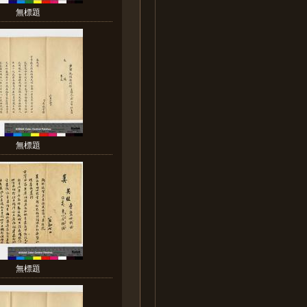
無標題
無標題
無標題