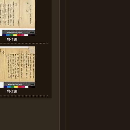
無標題
無標題