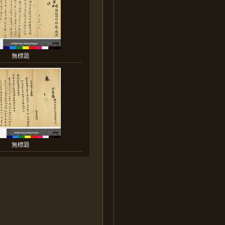
無標題
無標題