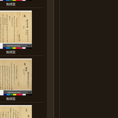
無標題
無標題
無標題