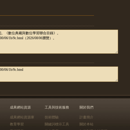
成果網站資源
工具與技術服務
關於我們
成果網站資源庫
技術體驗
計畫簡介
教育學習
關鍵詞標示工具
關於本站