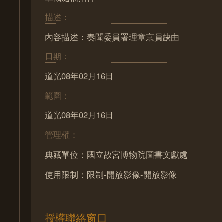
描述：
內容描述：奏聞委員署理章京員缺由
日期：
道光08年02月16日
範圍：
道光08年02月16日
管理權：
典藏單位：國立故宮博物院圖書文獻處
使用限制：限制-開放影像-開放影像
授權聯絡窗口