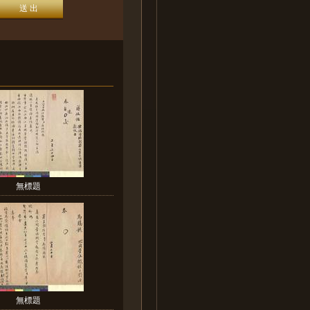
無標題
無標題