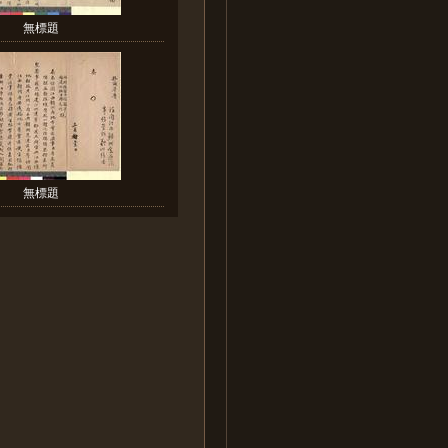
無標題
無標題