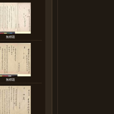
無標題
無標題