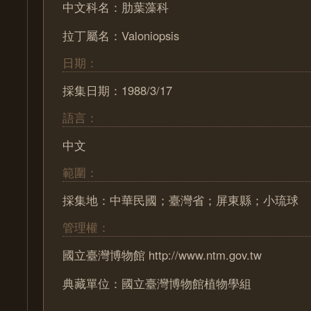
中文科名：肋葉藻科
拉丁屬名：Valoniopsis
日期：
採集日期：1988/3/17
語言：
中文
範圍：
採集地：中華民國；臺灣省；屏東縣；小琉球
管理權：
國立臺灣博物館 http://www.ntm.gov.tw
典藏單位：國立臺灣博物館植物學組