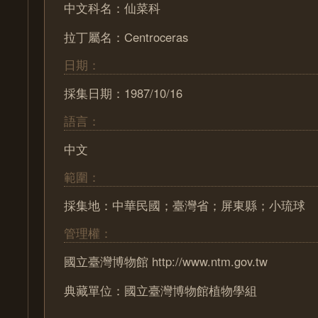
中文科名：仙菜科
拉丁屬名：Centroceras
日期：
採集日期：1987/10/16
語言：
中文
範圍：
採集地：中華民國；臺灣省；屏東縣；小琉球
管理權：
國立臺灣博物館 http://www.ntm.gov.tw
典藏單位：國立臺灣博物館植物學組