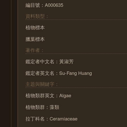
編目號：A000635
資料類型：
植物標本
臘葉標本
著作者：
鑑定者中文名：黃淑芳
鑑定者英文名：Su-Fang Huang
主題與關鍵字：
植物類群英文：Algae
植物類群：藻類
拉丁科名：Ceramiaceae