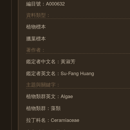
編目號：A000632
資料類型：
植物標本
臘葉標本
著作者：
鑑定者中文名：黃淑芳
鑑定者英文名：Su-Fang Huang
主題與關鍵字：
植物類群英文：Algae
植物類群：藻類
拉丁科名：Ceramiaceae