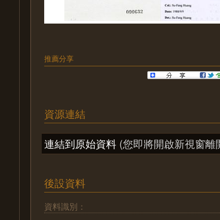
推薦分享
資源連結
連結到原始資料
(您即將開啟新視窗離
後設資料
資料識別：