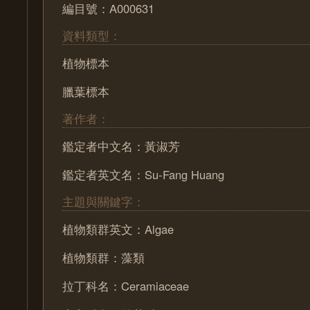
編目號：A000631
資料類型：
植物標本
臘葉標本
著作者：
鑑定者中文名：黃淑芳
鑑定者英文名：Su-Fang Huang
主題與關鍵字：
植物類群英文：Algae
植物類群：藻類
拉丁科名：Ceramiaceae