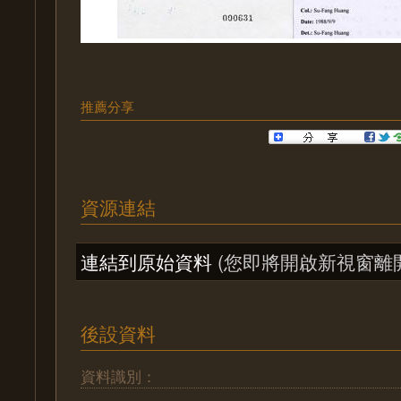
推薦分享
資源連結
連結到原始資料
(您即將開啟新視窗離
後設資料
資料識別：