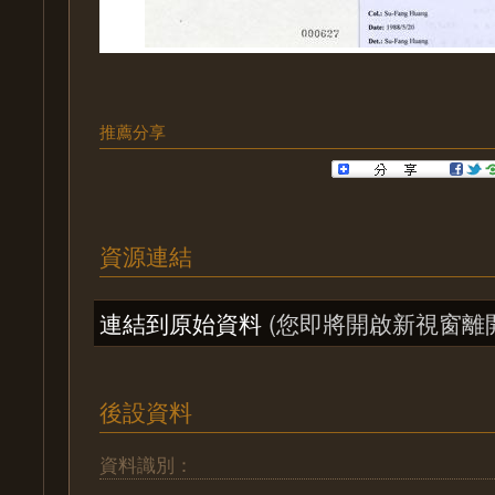
推薦分享
資源連結
連結到原始資料
(您即將開啟新視窗離
後設資料
資料識別：