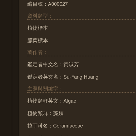
編目號：A000627
資料類型：
植物標本
臘葉標本
著作者：
鑑定者中文名：黃淑芳
鑑定者英文名：Su-Fang Huang
主題與關鍵字：
植物類群英文：Algae
植物類群：藻類
拉丁科名：Ceramiaceae