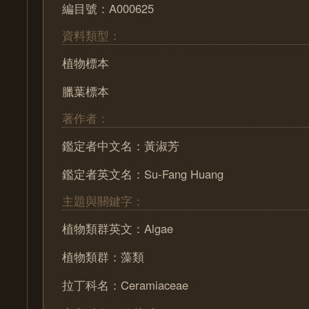
編目號：A000625
資料類型：
植物標本
臘葉標本
著作者：
鑑定者中文名：黃淑芳
鑑定者英文名：Su-Fang Huang
主題與關鍵字：
植物類群英文：Algae
植物類群：藻類
拉丁科名：Ceramiaceae