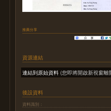
推薦分享
資源連結
連結到原始資料
(您即將開啟新視窗離
後設資料
資料識別：