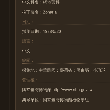
中文科名：網地藻科
拉丁屬名：Zonaria
日期：
採集日期：1988/5/20
語言：
中文
範圍：
採集地：中華民國；臺灣省；屏東縣；小琉球
管理權：
國立臺灣博物館 http://www.ntm.gov.tw
典藏單位：國立臺灣博物館植物學組