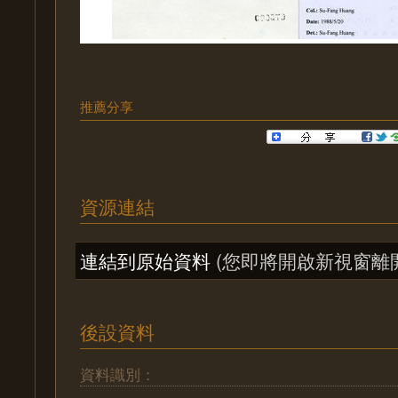
推薦分享
資源連結
連結到原始資料
(您即將開啟新視窗離
後設資料
資料識別：