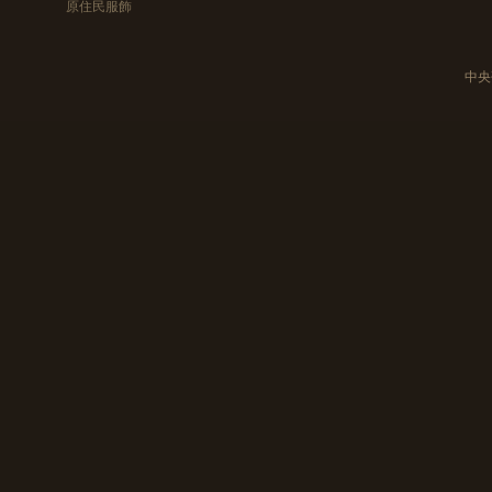
原住民服飾
中央