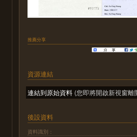
推薦分享
資源連結
連結到原始資料
(您即將開啟新視窗離
後設資料
資料識別：