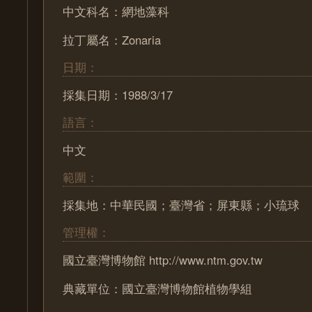
中文科名：網地藻科
拉丁屬名：Zonaria
日期：
採集日期：1988/3/17
語言：
中文
範圍：
採集地：中華民國；臺灣省；屏東縣；小琉球
管理權：
國立臺灣博物館 http://www.ntm.gov.tw
典藏單位：國立臺灣博物館植物學組