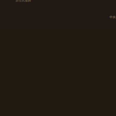
原住民服飾
中央