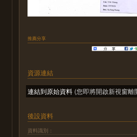
推薦分享
資源連結
連結到原始資料
(您即將開啟新視窗離
後設資料
資料識別：