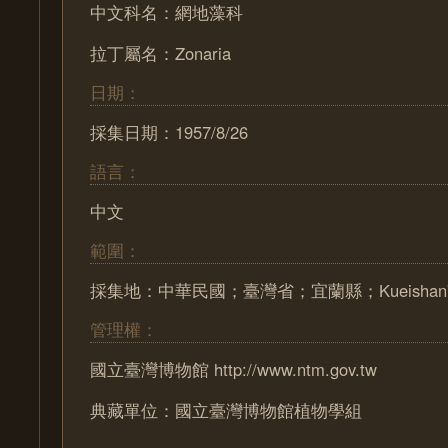
中文科名：網地藻科
拉丁屬名：Zonaria
日期：
採集日期：1957/8/26
語言：
中文
範圍：
採集地：中華民國；臺灣省；宜蘭縣；Kueishan
管理權：
國立臺灣博物館 http://www.ntm.gov.tw
典藏單位：國立臺灣博物館植物學組