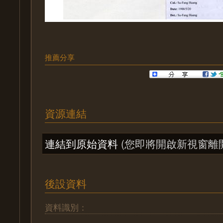
推薦分享
資源連結
連結到原始資料
(您即將開啟新視窗離
後設資料
資料識別：