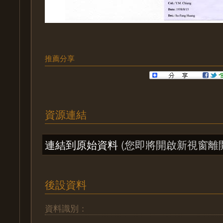
推薦分享
資源連結
連結到原始資料
(您即將開啟新視窗離
後設資料
資料識別：