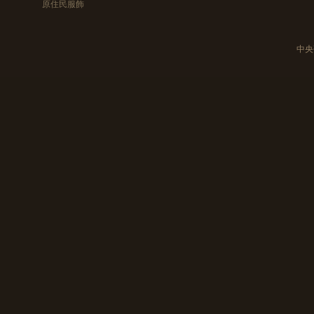
原住民服飾
中央