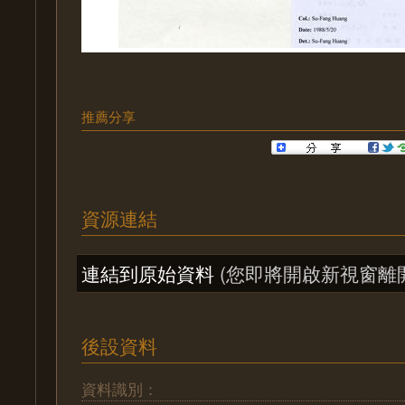
推薦分享
資源連結
連結到原始資料
(您即將開啟新視窗離
後設資料
資料識別：