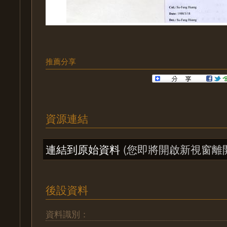
推薦分享
資源連結
連結到原始資料
(您即將開啟新視窗離
後設資料
資料識別：