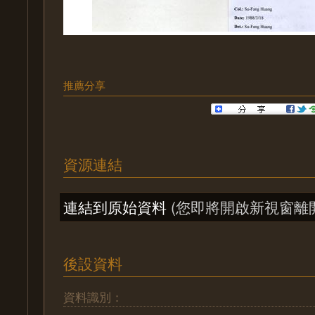
推薦分享
資源連結
連結到原始資料
(您即將開啟新視窗離
後設資料
資料識別：