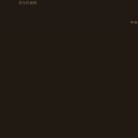
原住民服飾
中央