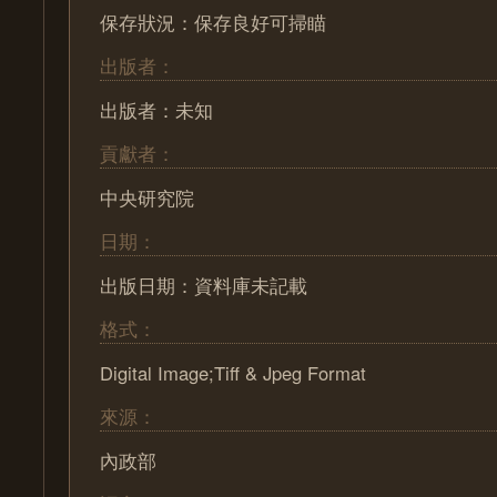
保存狀況：保存良好可掃瞄
出版者：
出版者：未知
貢獻者：
中央研究院
日期：
出版日期：資料庫未記載
格式：
Digital Image;Tiff & Jpeg Format
來源：
內政部