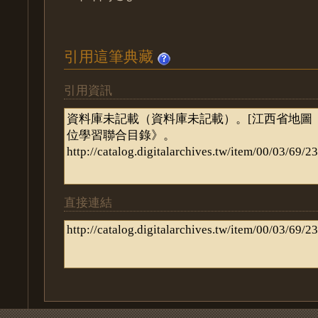
引用這筆典藏
引用資訊
直接連結