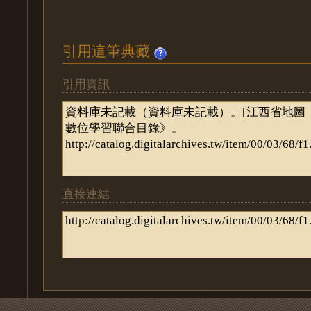
引用這筆典藏
引用資訊
直接連結