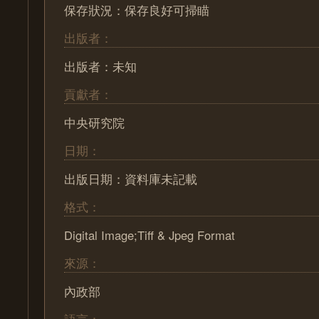
保存狀況：保存良好可掃瞄
出版者：
出版者：未知
貢獻者：
中央研究院
日期：
出版日期：資料庫未記載
格式：
Digital Image;Tiff & Jpeg Format
來源：
內政部