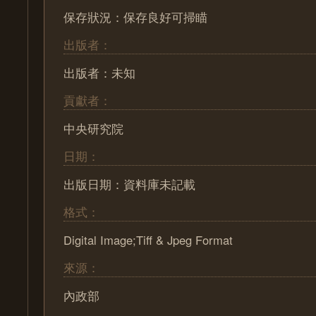
保存狀況：保存良好可掃瞄
出版者：
出版者：未知
貢獻者：
中央研究院
日期：
出版日期：資料庫未記載
格式：
Digital Image;Tiff & Jpeg Format
來源：
內政部