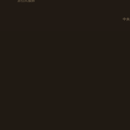
原住民服飾
中央