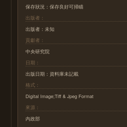
保存狀況：保存良好可掃瞄
出版者：
出版者：未知
貢獻者：
中央研究院
日期：
出版日期：資料庫未記載
格式：
Digital Image;Tiff & Jpeg Format
來源：
內政部