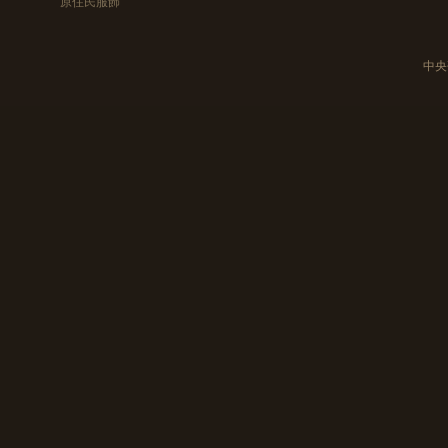
原住民服飾
中央