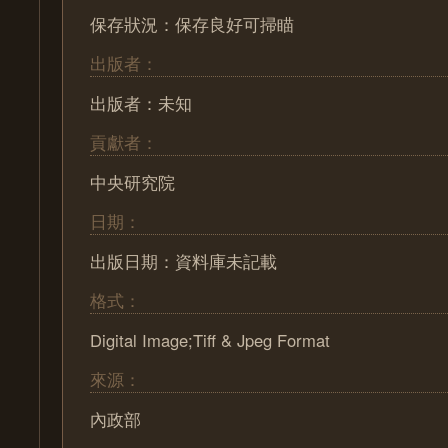
保存狀況：保存良好可掃瞄
出版者：
出版者：未知
貢獻者：
中央研究院
日期：
出版日期：資料庫未記載
格式：
Digital Image;Tiff & Jpeg Format
來源：
內政部