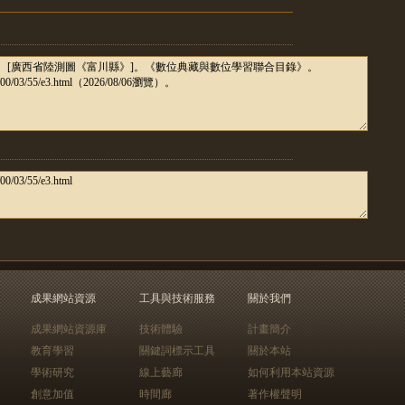
成果網站資源
工具與技術服務
關於我們
成果網站資源庫
技術體驗
計畫簡介
教育學習
關鍵詞標示工具
關於本站
學術研究
線上藝廊
如何利用本站資源
創意加值
時間廊
著作權聲明