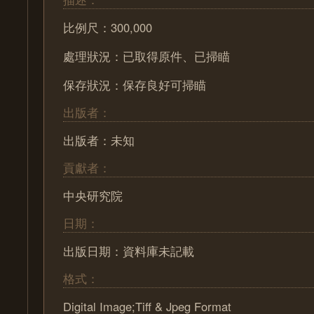
比例尺：300,000
處理狀況：已取得原件、已掃瞄
保存狀況：保存良好可掃瞄
出版者：
出版者：未知
貢獻者：
中央研究院
日期：
出版日期：資料庫未記載
格式：
Digital Image;Tiff & Jpeg Format