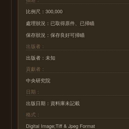
比例尺：300,000
處理狀況：已取得原件、已掃瞄
保存狀況：保存良好可掃瞄
出版者：
出版者：未知
貢獻者：
中央研究院
日期：
出版日期：資料庫未記載
格式：
Digital Image;Tiff & Jpeg Format