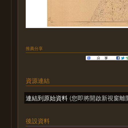
推薦分享
資源連結
連結到原始資料
(您即將開啟新視窗離
後設資料