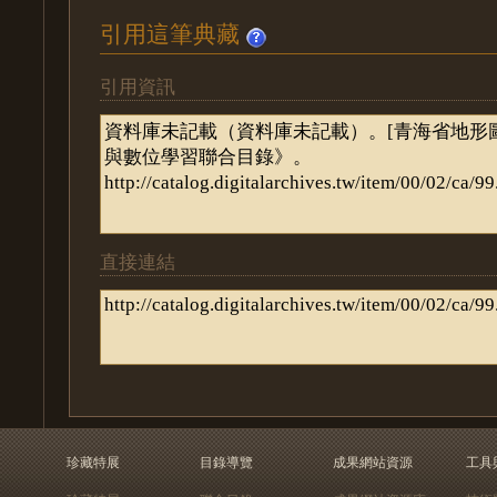
引用這筆典藏
引用資訊
直接連結
珍藏特展
目錄導覽
成果網站資源
工具