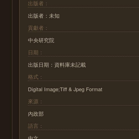
出版者：
出版者：未知
貢獻者：
中央研究院
日期：
出版日期：資料庫未記載
格式：
Digital Image;Tiff & Jpeg Format
來源：
內政部
語言：
中文