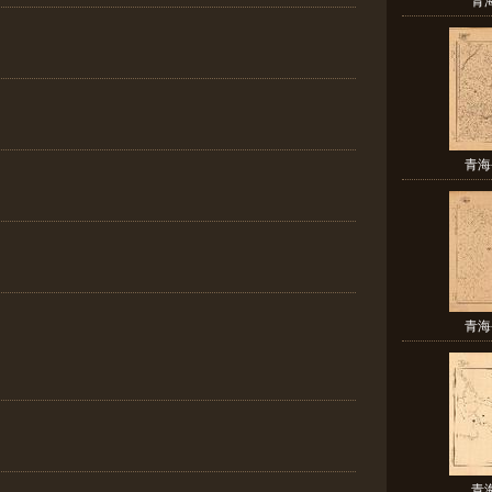
青海
青海
青