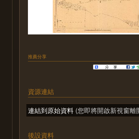
推薦分享
資源連結
連結到原始資料
(您即將開啟新視窗離
後設資料