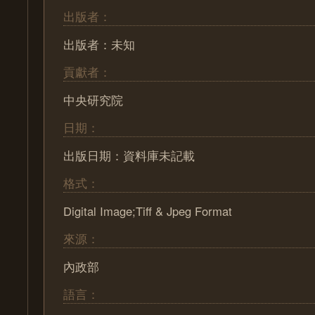
出版者：
出版者：未知
貢獻者：
中央研究院
日期：
出版日期：資料庫未記載
格式：
Digital Image;Tiff & Jpeg Format
來源：
內政部
語言：