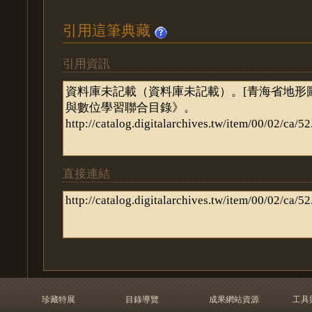
引用這筆典藏
引用資訊
直接連結
珍藏特展
目錄導覽
成果網站資源
工具