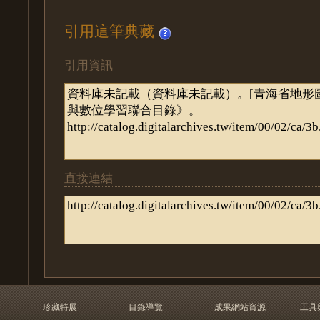
引用這筆典藏
引用資訊
直接連結
珍藏特展
目錄導覽
成果網站資源
工具