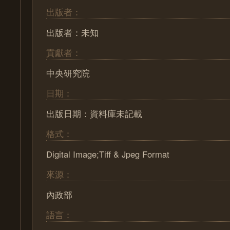
出版者：
出版者：未知
貢獻者：
中央研究院
日期：
出版日期：資料庫未記載
格式：
Digital Image;Tiff & Jpeg Format
來源：
內政部
語言：