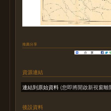
推薦分享
資源連結
連結到原始資料
(您即將開啟新視窗離
後設資料