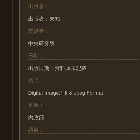
出版者：
出版者：未知
貢獻者：
中央研究院
日期：
出版日期：資料庫未記載
格式：
Digital Image;Tiff & Jpeg Format
來源：
內政部
語言：