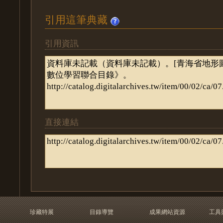
引用這筆典藏
引用資訊
直接連結
珍藏特展
目錄導覽
成果網站資源
工具