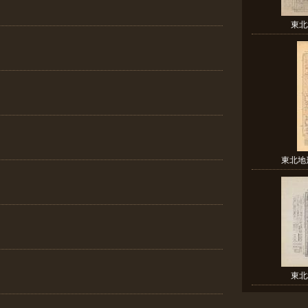
東北
東北地形
東北