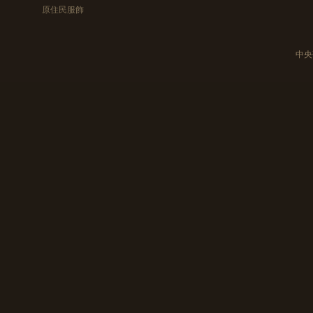
原住民服飾
中央