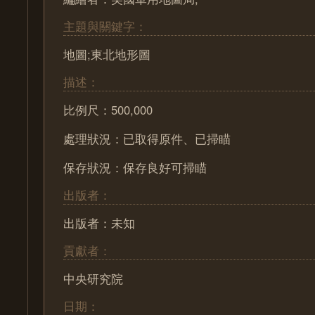
主題與關鍵字：
地圖;東北地形圖
描述：
比例尺：500,000
處理狀況：已取得原件、已掃瞄
保存狀況：保存良好可掃瞄
出版者：
出版者：未知
貢獻者：
中央研究院
日期：