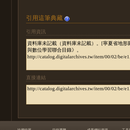
引用這筆典藏
引用資訊
直接連結
珍藏特展
目錄導覽
成果網站資源
工具