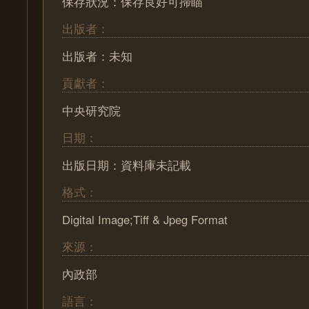
保存狀況：保存良好可掃瞄
出版者：
出版者：未知
貢獻者：
中央研究院
日期：
出版日期：資料庫未記載
格式：
Digital Image;Tiff & Jpeg Format
來源：
內政部
語言：