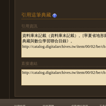
引用這筆典藏
引用資訊
直接連結
珍藏特展
目錄導覽
成果網站資源
工具