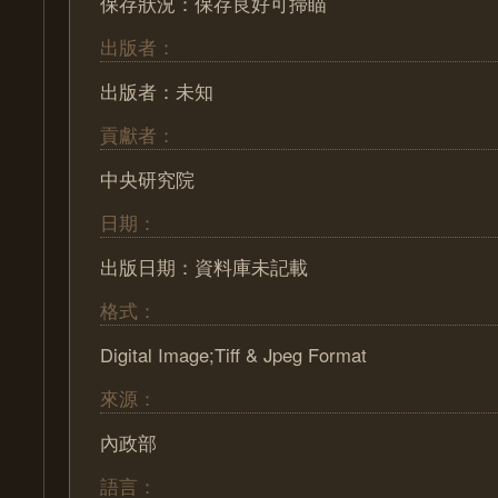
保存狀況：保存良好可掃瞄
出版者：
出版者：未知
貢獻者：
中央研究院
日期：
出版日期：資料庫未記載
格式：
Digital Image;Tiff & Jpeg Format
來源：
內政部
語言：