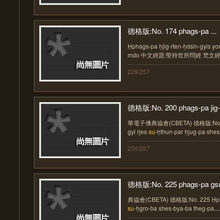
德格版:No. 174 phags-pa ...
Ḥphags-pa ḥjig-rten-ḥdsin-gyis yo
mdo 中文經題:聖持世所問經 梵文經題.
229/257
德格版:No. 200 phags-pa jig-r
華電子佛典協會(CBETA) 德格版:No. 200
gyi rjes-
su
-ḥthun-par ḥjug-pa shes-
230/257
德格版:No. 225 phags-pa gsu
典協會(CBETA) 德格版:No. 225 Ḥpha
su
-ḥgro-ba shes-bya-ba theg-pa....