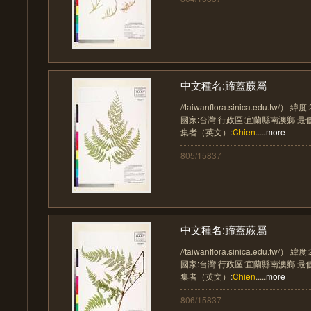
中文種名:蹄蓋蕨屬
//taiwanflora.sinica.edu.tw/） 
國家:台灣 行政區:宜蘭縣南澳鄉 最低
集者（英文）:
Chien
.....
more
805/15837
中文種名:蹄蓋蕨屬
//taiwanflora.sinica.edu.tw/） 
國家:台灣 行政區:宜蘭縣南澳鄉 最低
集者（英文）:
Chien
.....
more
806/15837