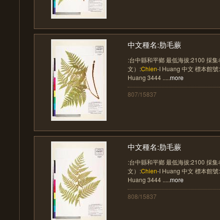
中文種名:肋毛蕨
:台中縣和平鄉 最低海拔:2100 採
文）:
Chien
-I Huang 中文 標本館號
Huang 3444 .....
more
807/15837
中文種名:肋毛蕨
:台中縣和平鄉 最低海拔:2100 採
文）:
Chien
-I Huang 中文 標本館號
Huang 3444 .....
more
808/15837