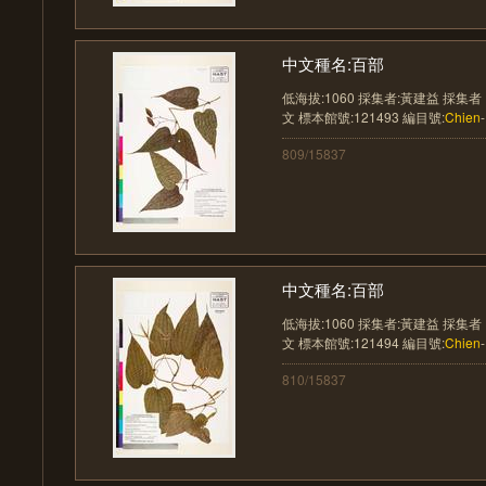
中文種名:百部
低海拔:1060 採集者:黃建益 採集者
文 標本館號:121493 編目號:
Chien
809/15837
中文種名:百部
低海拔:1060 採集者:黃建益 採集者
文 標本館號:121494 編目號:
Chien
810/15837