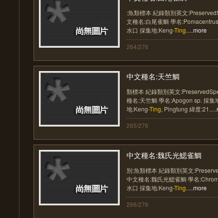
:魚類標本 紀錄類別英文:Preserved
文種名:白尾雀鯛 學名:Pomacentrus
水口 採集地:Keng-
Ting
.....
more
264/276
中文種名:天竺鯛
類標本 紀錄類別英文:PreservedSp
種名:天竺鯛 學名:Apogon sp. 
地:Keng-
Ting
, Pingtung 緯度:21.....
265/276
中文種名:魏氏光鰓雀鯛
別:魚類標本 紀錄類別英文:Preserve
中文種名:魏氏光鰓雀鯛 學名:Chromi
水口 採集地:Keng-
Ting
.....
more
266/276