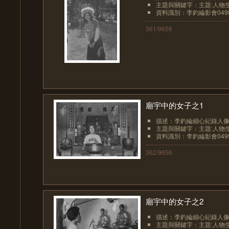
主題與關鍵字：主題:人物生
資料識別：李釣綸影會049
361/9656
廟宇中的女子之1
描述：李釣綸細心紀錄人像
主題與關鍵字：主題:人物生
資料識別：李釣綸影會049
362/9656
廟宇中的女子之2
描述：李釣綸細心紀錄人像
主題與關鍵字：主題:人物生