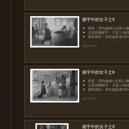
廟宇中的女子之5
描述：李釣綸細心紀錄人像
主題與關鍵字：主題:人物生
資料識別：李釣綸影會050
366/9656
廟宇中的女子之6
描述：李釣綸細心紀錄人像
主題與關鍵字：主題:人物生
資料識別：李釣綸影會050
367/9656
廟宇中的女子之8