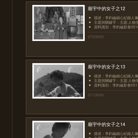
廟宇中的女子之12
描述：李釣綸細心紀錄人像
主題與關鍵字：主題:人物生
資料識別：李釣綸影會051
370/9656
廟宇中的女子之13
描述：李釣綸細心紀錄人像
主題與關鍵字：主題:人物生
資料識別：李釣綸影會051
371/9656
廟宇中的女子之14
描述：李釣綸細心紀錄人像
主題與關鍵字：主題:人物生