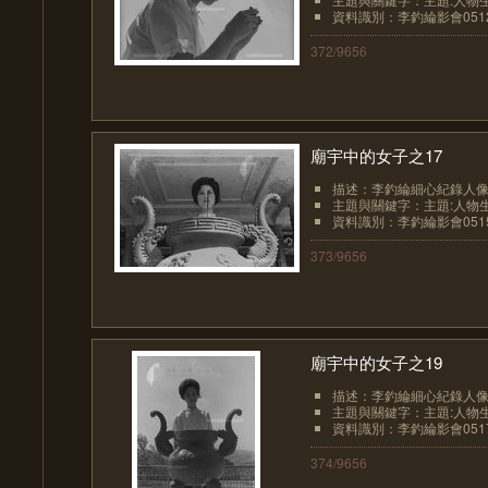
資料識別：李釣綸影會051
372/9656
廟宇中的女子之17
描述：李釣綸細心紀錄人像
主題與關鍵字：主題:人物生
資料識別：李釣綸影會051
373/9656
廟宇中的女子之19
描述：李釣綸細心紀錄人像
主題與關鍵字：主題:人物生
資料識別：李釣綸影會051
374/9656